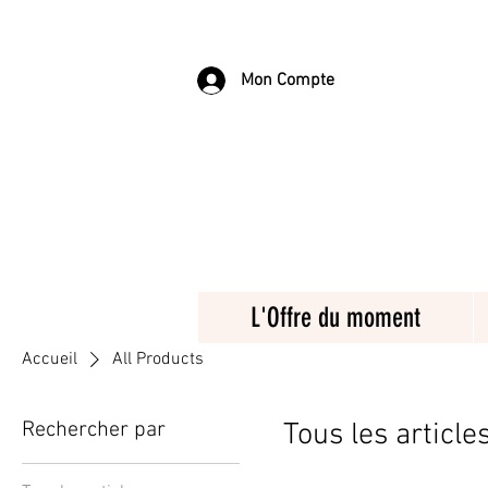
Mon Compte
L'Offre du moment
Accueil
All Products
Rechercher par
Tous les article