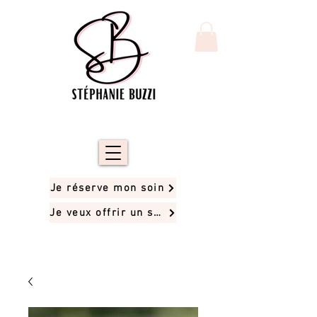
Je réserve mon soin
Je veux offrir un soin